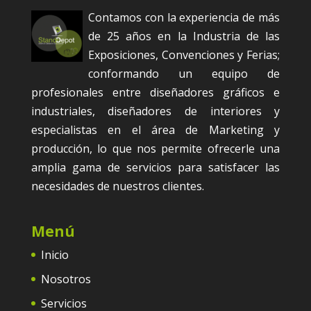
Contamos con la experiencia de más
de 25 años en la Industria de las
Exposiciones, Convenciones y Ferias;
conformando un equipo de
profesionales entre diseñadores gráficos e
industriales, diseñadores de interiores y
especialistas en el área de Marketing y
producción, lo que nos permite ofrecerle una
amplia gama de servicios para satisfacer las
necesidades de nuestros clientes.
Menú
Inicio
Nosotros
Servicios