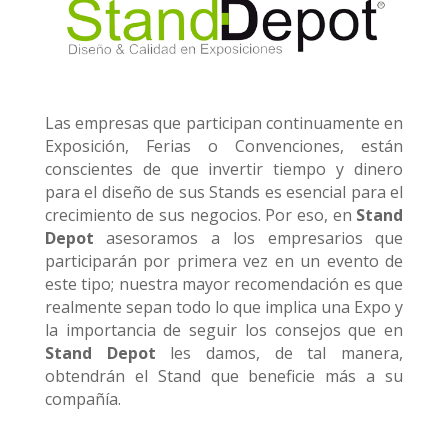
Las empresas que participan continuamente en
Exposición, Ferias o Convenciones, están
conscientes de que invertir tiempo y dinero
para el diseño de sus Stands es esencial para el
crecimiento de sus negocios. Por eso, en
Stand
Depot
asesoramos a los empresarios que
participarán por primera vez en un evento de
este tipo; nuestra mayor recomendación es que
realmente sepan todo lo que implica una Expo y
la importancia de seguir los consejos que en
Stand Depot
les damos, de tal manera,
obtendrán el Stand que beneficie más a su
compañía.