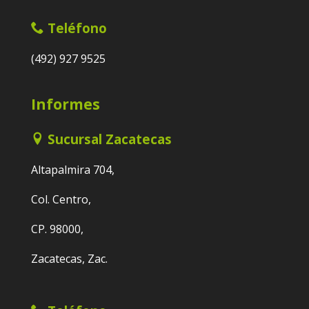
Teléfono
(492) 927 9525
Informes
Sucursal Zacatecas
Altapalmira 704,
Col. Centro,
CP. 98000,
Zacatecas, Zac.