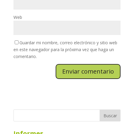
Web
Guardar mi nombre, correo electrónico y sitio web
en este navegador para la próxima vez que haga un
comentario.
Informes