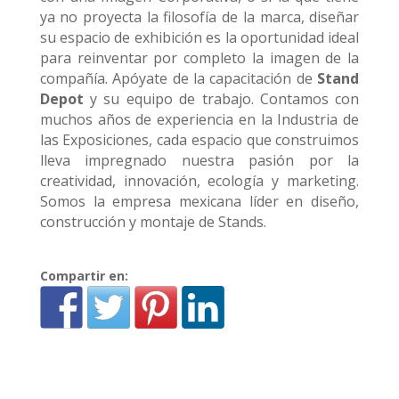
ya no proyecta la filosofía de la marca, diseñar
su espacio de exhibición es la oportunidad ideal
para reinventar por completo la imagen de la
compañía. Apóyate de la capacitación de
Stand
Depot
y su equipo de trabajo. Contamos con
muchos años de experiencia en la Industria de
las Exposiciones, cada espacio que construimos
lleva impregnado nuestra pasión por la
creatividad, innovación, ecología y marketing.
Somos la empresa mexicana líder en diseño,
construcción y montaje de Stands.
Compartir en: