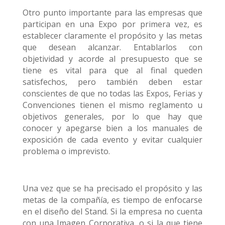
Otro punto importante para las empresas que
participan en una Expo por primera vez, es
establecer claramente el propósito y las metas
que desean alcanzar. Entablarlos con
objetividad y acorde al presupuesto que se
tiene es vital para que al final queden
satisfechos, pero también deben estar
conscientes de que no todas las Expos, Ferias y
Convenciones tienen el mismo reglamento u
objetivos generales, por lo que hay que
conocer y apegarse bien a los manuales de
exposición de cada evento y evitar cualquier
problema o imprevisto.
Una vez que se ha precisado el propósito y las
metas de la compañía, es tiempo de enfocarse
en el diseño del Stand. Si la empresa no cuenta
con una Imagen Corporativa, o si la que tiene