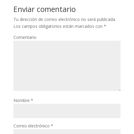
Enviar comentario
Tu dirección de correo electrónico no será publicada.
Los campos obligatorios están marcados con
*
Comentario
Nombre
*
Correo electrónico
*