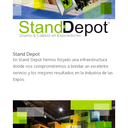
Stand Depot
En Stand Depot hemos forjado una infraestructura
donde nos comprometemos a brindar un excelente
servicio y los mejores resultados en la Industria de las
Expos.