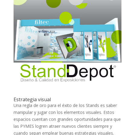
Estrategia visual
Una regla de oro para el éxito de los Stands es saber
manipular y jugar con los elementos visuales. Estos
espacios cuentan con grandes oportunidades para que
las PYMES logren atraer nuevos clientes siempre y
cuando sepan emplear buenas estrategias visuales.