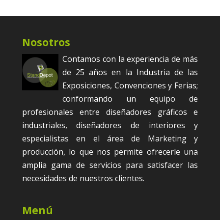
Nosotros
Contamos con la experiencia de más
de 25 años en la Industria de las
Exposiciones, Convenciones y Ferias;
conformando un equipo de
profesionales entre diseñadores gráficos e
industriales, diseñadores de interiores y
especialistas en el área de Marketing y
producción, lo que nos permite ofrecerle una
amplia gama de servicios para satisfacer las
necesidades de nuestros clientes.
Menú