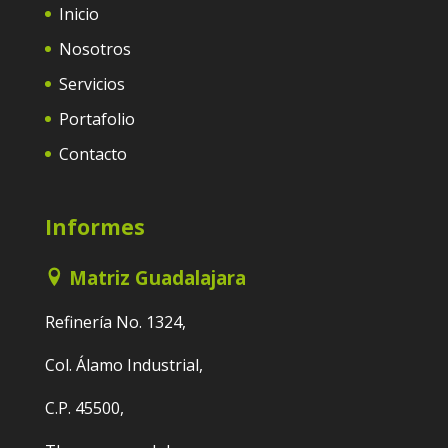
Inicio
Nosotros
Servicios
Portafolio
Contacto
Informes
Matriz Guadalajara
Refinería No. 1324,
Col. Álamo Industrial,
C.P. 45500,