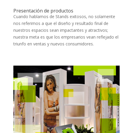
Presentación de productos
Cuando hablamos de Stands exitosos, no solamente
nos referimos a que el diseño y resultado final de
nuestros espacios sean impactantes y atractivos;
nuestra meta es que los empresarios vean reflejado el
triunfo en ventas y nuevos consumidores.