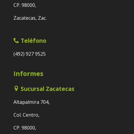
CP. 98000,
Zacatecas, Zac.
Teléfono
(492) 927 9525
Informes
Sucursal Zacatecas
Altapalmira 704,
Col. Centro,
CP. 98000,