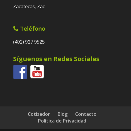
Zacatecas, Zac.
Teléfono
(492) 927 9525
Síguenos en Redes Sociales
Cotizador
Blog
Contacto
Política de Privacidad