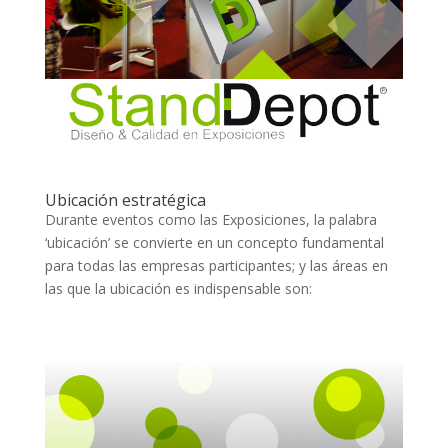
Ubicación estratégica
Durante eventos como las Exposiciones, la palabra
‘ubicación’ se convierte en un concepto fundamental
para todas las empresas participantes; y las áreas en
las que la ubicación es indispensable son: