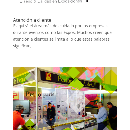
Atención a cliente
Es quizá el área más descuidada por las empresas
durante eventos como las Expos. Muchos creen que
atención a clientes se limita a lo que estas palabras
significan;