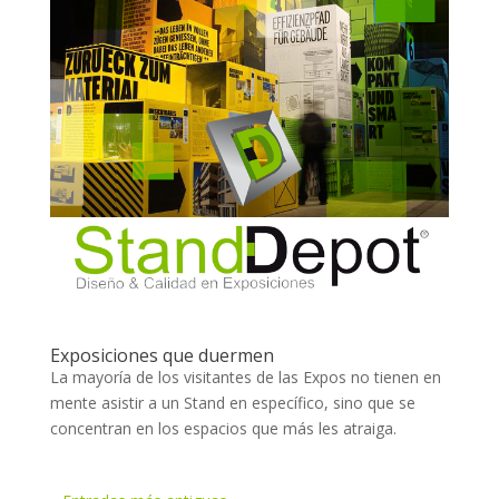
Exposiciones que duermen
La mayoría de los visitantes de las Expos no tienen en
mente asistir a un Stand en específico, sino que se
concentran en los espacios que más les atraiga.