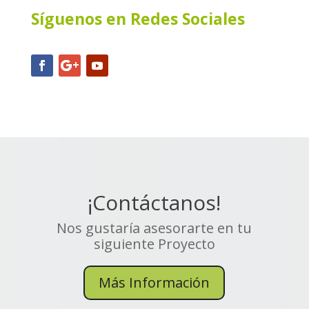
Síguenos en Redes Sociales
¡Contáctanos!
Nos gustaría asesorarte en tu
siguiente Proyecto
Más Información