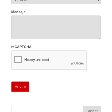
Mensaje
reCAPTCHA