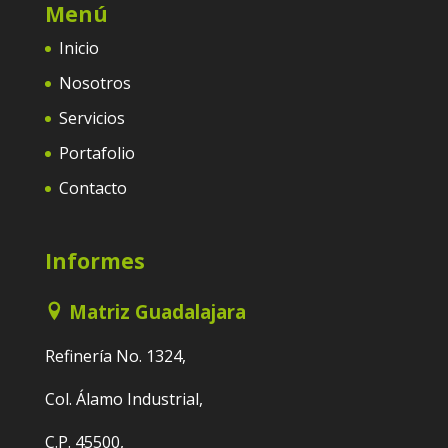
Menú
Inicio
Nosotros
Servicios
Portafolio
Contacto
Informes
Matriz Guadalajara
Refinería No. 1324,
Col. Álamo Industrial,
C.P. 45500,