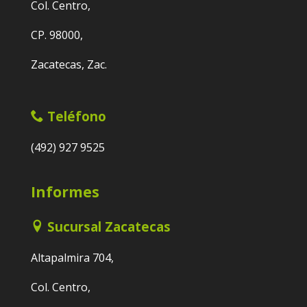
Col. Centro,
CP. 98000,
Zacatecas, Zac.
Teléfono
(492) 927 9525
Informes
Sucursal Zacatecas
Altapalmira 704,
Col. Centro,