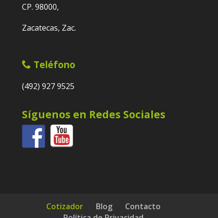
CP. 98000,
Zacatecas, Zac.
Teléfono
(492) 927 9525
Síguenos en Redes Sociales
Cotizador
Blog
Contacto
Política de Privacidad