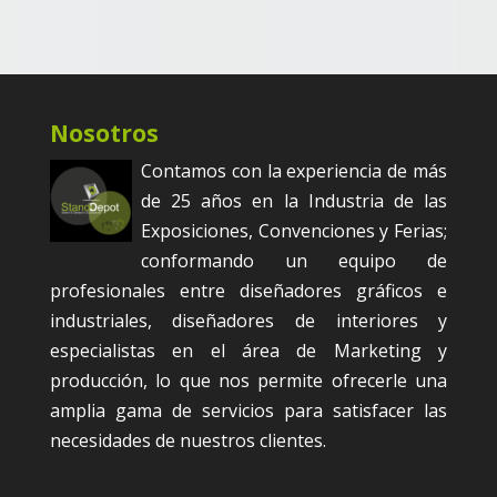
Nosotros
Contamos con la experiencia de más
de 25 años en la Industria de las
Exposiciones, Convenciones y Ferias;
conformando un equipo de
profesionales entre diseñadores gráficos e
industriales, diseñadores de interiores y
especialistas en el área de Marketing y
producción, lo que nos permite ofrecerle una
amplia gama de servicios para satisfacer las
necesidades de nuestros clientes.