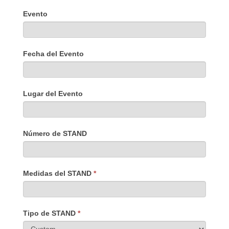
Evento
Fecha del Evento
Lugar del Evento
Número de STAND
Medidas del STAND
*
Tipo de STAND
*