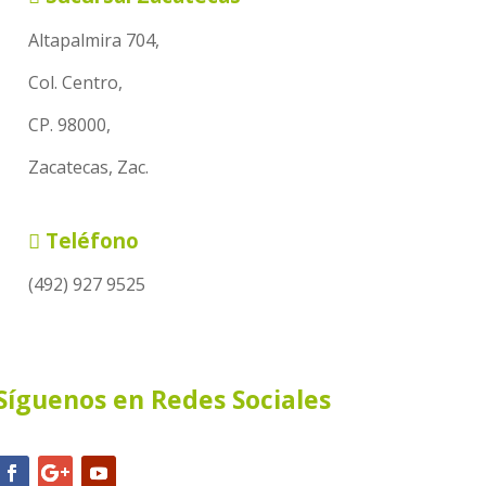
Altapalmira 704,
Col. Centro,
CP. 98000,
Zacatecas, Zac.
Teléfono
(492) 927 9525
Síguenos en Redes Sociales