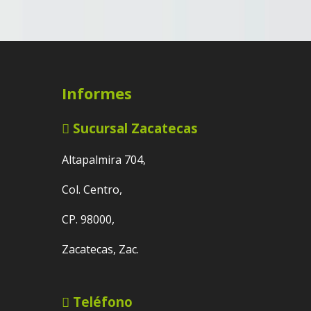
Informes
Sucursal Zacatecas
Altapalmira 704,
Col. Centro,
CP. 98000,
Zacatecas, Zac.
Teléfono