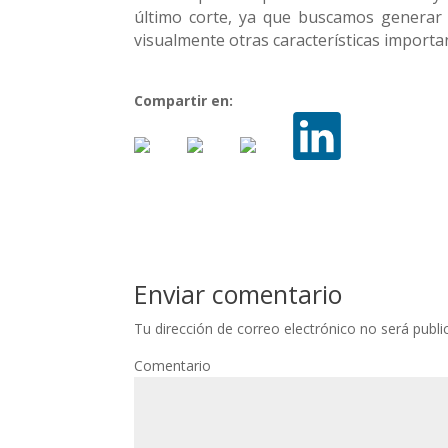
último corte, ya que buscamos generar 
visualmente otras características importa
Compartir en:
Enviar comentario
Tu dirección de correo electrónico no será publi
Comentario