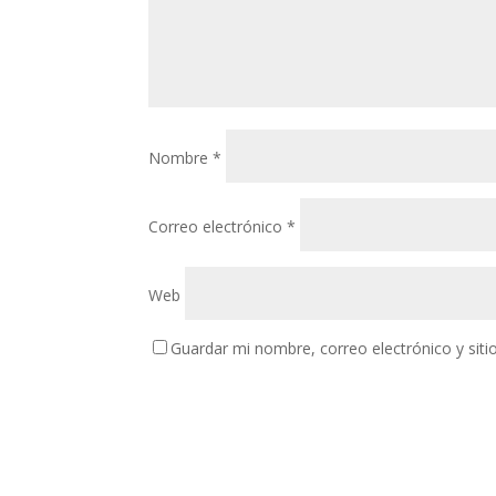
Nombre
*
Correo electrónico
*
Web
Guardar mi nombre, correo electrónico y sit