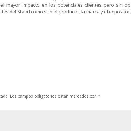
el mayor impacto en los potenciales clientes pero sin op
ntes del Stand como son el producto, la marca y el expositor
cada.
Los campos obligatorios están marcados con
*