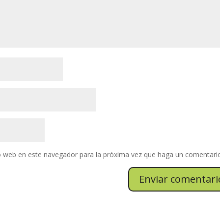
io web en este navegador para la próxima vez que haga un comentari