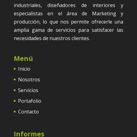
industriales, diseñadores de interiores y
especialistas en el área de Marketing y
producción, lo que nos permite ofrecerle una
amplia gama de servicios para satisfacer las
necesidades de nuestros clientes.
Menú
Inicio
Nosotros
Servicios
Portafolio
Contacto
Informes