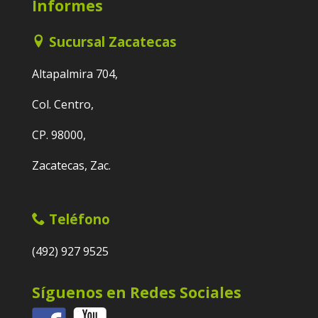
Informes
Sucursal Zacatecas
Altapalmira 704,
Col. Centro,
CP. 98000,
Zacatecas, Zac.
Teléfono
(492) 927 9525
Síguenos en Redes Sociales