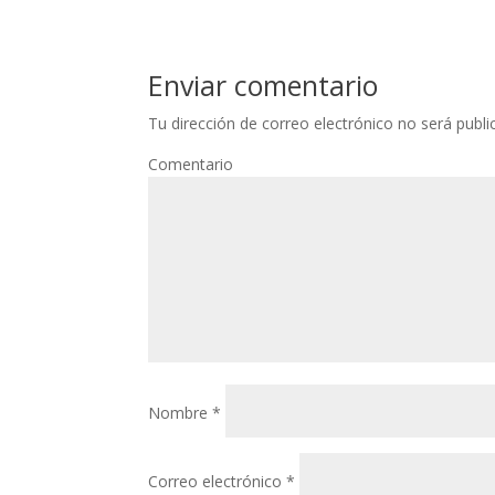
Enviar comentario
Tu dirección de correo electrónico no será publi
Comentario
Nombre
*
Correo electrónico
*