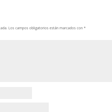
cada.
Los campos obligatorios están marcados con
*