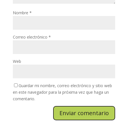
Nombre
*
Correo electrónico
*
Web
Guardar mi nombre, correo electrónico y sitio web
en este navegador para la próxima vez que haga un
comentario.