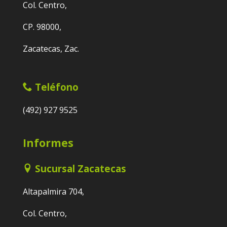
Col. Centro,
CP. 98000,
Zacatecas, Zac.
Teléfono
(492) 927 9525
Informes
Sucursal Zacatecas
Altapalmira 704,
Col. Centro,