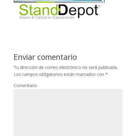
Enviar comentario
Tu dirección de correo electrónico no será publicada.
Los campos obligatorios están marcados con
*
Comentario