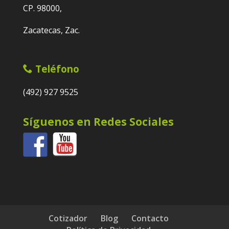
CP. 98000,
Zacatecas, Zac.
Teléfono
(492) 927 9525
Síguenos en Redes Sociales
Cotizador
Blog
Contacto