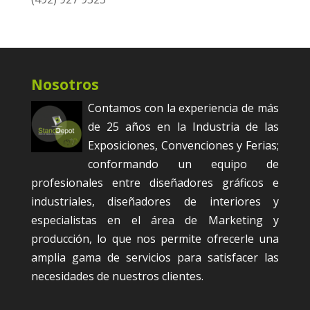
Nosotros
Contamos con la experiencia de más
de 25 años en la Industria de las
Exposiciones, Convenciones y Ferias;
conformando un equipo de
profesionales entre diseñadores gráficos e
industriales, diseñadores de interiores y
especialistas en el área de Marketing y
producción, lo que nos permite ofrecerle una
amplia gama de servicios para satisfacer las
necesidades de nuestros clientes.