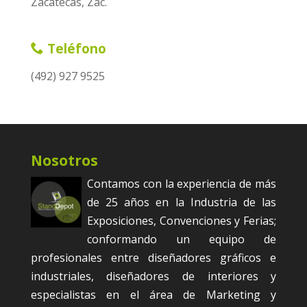
Zacatecas, Zac.
Teléfono
(492) 927 9525
Nosotros
Contamos con la experiencia de más
de 25 años en la Industria de las
Exposiciones, Convenciones y Ferias;
conformando un equipo de
profesionales entre diseñadores gráficos e
industriales, diseñadores de interiores y
especialistas en el área de Marketing y