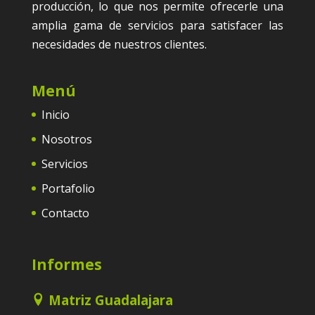
producción, lo que nos permite ofrecerle una
amplia gama de servicios para satisfacer las
necesidades de nuestros clientes.
Menú
Inicio
Nosotros
Servicios
Portafolio
Contacto
Informes
Matriz Guadalajara