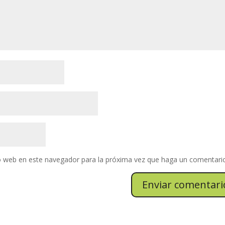
io web en este navegador para la próxima vez que haga un comentari