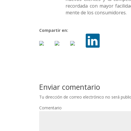
recordada con mayor facilida
mente de los consumidores.
Compartir en:
Enviar comentario
Tu dirección de correo electrónico no será publi
Comentario