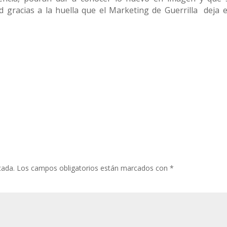
d gracias a la huella que el Marketing de Guerrilla deja e
cada.
Los campos obligatorios están marcados con
*