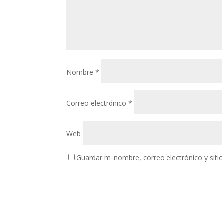
Nombre
*
Correo electrónico
*
Web
Guardar mi nombre, correo electrónico y sit