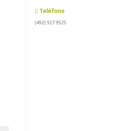
Teléfono
(492) 927 9525