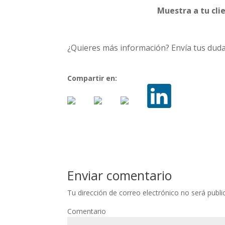
Muestra a tu cli
¿Quieres más información? Envía tus duda
Compartir en:
Enviar comentario
Tu dirección de correo electrónico no será publi
Comentario