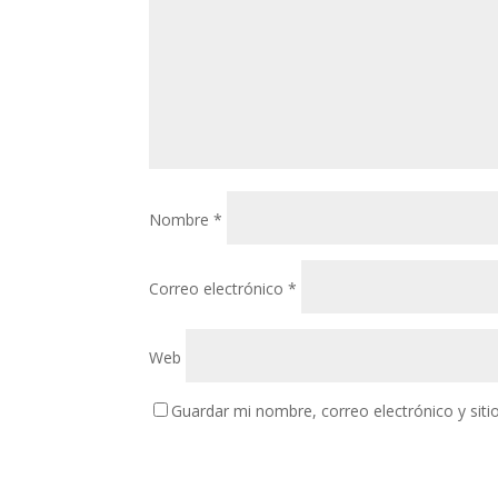
Nombre
*
Correo electrónico
*
Web
Guardar mi nombre, correo electrónico y sit