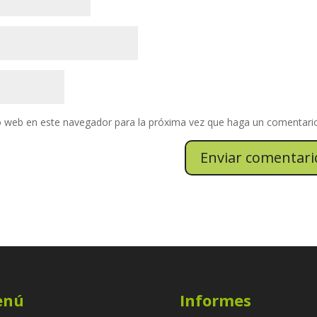
io web en este navegador para la próxima vez que haga un comentari
enú
Informes