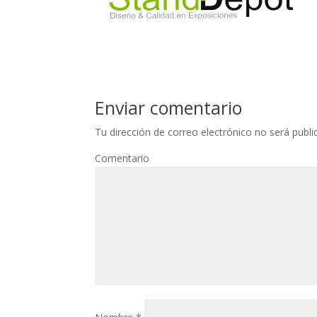
Enviar comentario
Tu dirección de correo electrónico no será publi
Comentario