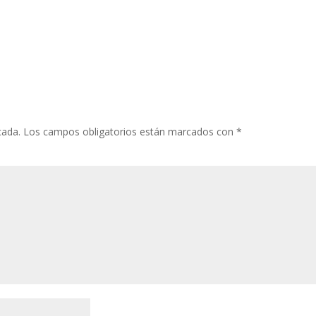
cada.
Los campos obligatorios están marcados con
*