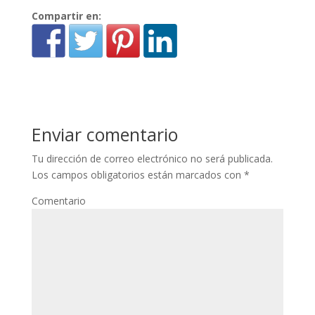
Compartir en:
Enviar comentario
Tu dirección de correo electrónico no será publicada.
Los campos obligatorios están marcados con
*
Comentario