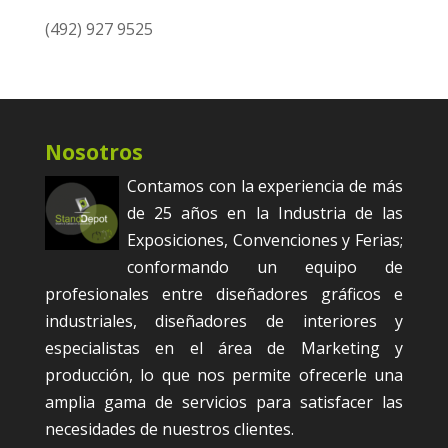
(492) 927 9525
Nosotros
Contamos con la experiencia de más
de 25 años en la Industria de las
Exposiciones, Convenciones y Ferias;
conformando un equipo de
profesionales entre diseñadores gráficos e
industriales, diseñadores de interiores y
especialistas en el área de Marketing y
producción, lo que nos permite ofrecerle una
amplia gama de servicios para satisfacer las
necesidades de nuestros clientes.