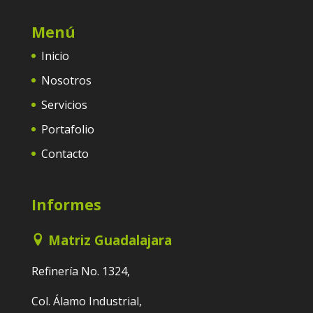
Menú
Inicio
Nosotros
Servicios
Portafolio
Contacto
Informes
Matriz Guadalajara
Refinería No. 1324,
Col. Álamo Industrial,