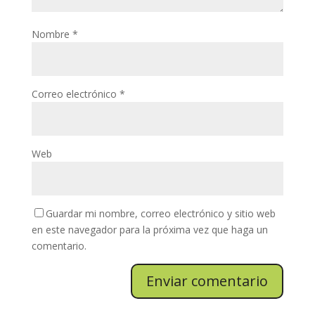
Nombre
*
Correo electrónico
*
Web
Guardar mi nombre, correo electrónico y sitio web
en este navegador para la próxima vez que haga un
comentario.