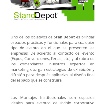
Uno de los objetivos de
Stan Depot
es brindar
espacios prácticos y funcionales para cualquier
tipo de evento en el que se presenten las
empresas. De acuerdo al contexto del evento
(Expos, Convenciones, Ferias, etc.) y al rubro de
los comerciantes, nuestros expertos en
marketing otorgan estrategias de exhibición y
difusión para después aplicarlas al diseño final
del espacio que se construirá.
Los Montajes Institucionales son espacios
ideales para eventos de índole corporativo