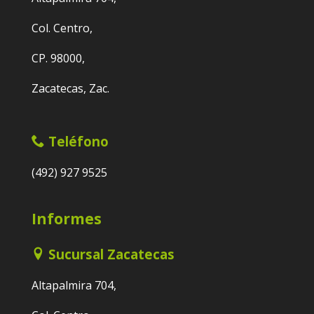
Col. Centro,
CP. 98000,
Zacatecas, Zac.
Teléfono
(492) 927 9525
Informes
Sucursal Zacatecas
Altapalmira 704,