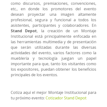
como discursos, premiaciones, convenciones,
etc., en donde los promotores del evento
desean proyectar una imagen altamente
profesional, segura y funcional a todos los
asistentes, participantes y colaboradores. En
Stand Depot
, la creación de un Montaje
Institucional está principalmente enfocada en
las herramientas multimedia y de presentación
que serán utilizadas durante las diversas
actividades del evento, varios factores como la
mueblería y tecnología juegan un papel
importante para que, tanto los visitantes como
los expositores, puedan obtener los beneficios
principales de los eventos.
Cotiza aquí el mejor Montaje Institucional para
tu próximo evento:
Cotizador Stand Depot