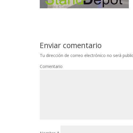
Enviar comentario
Tu dirección de correo electrónico no será publi
Comentario