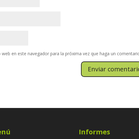
io web en este navegador para la próxima vez que haga un comentari
enú
Informes