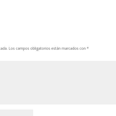
cada.
Los campos obligatorios están marcados con
*