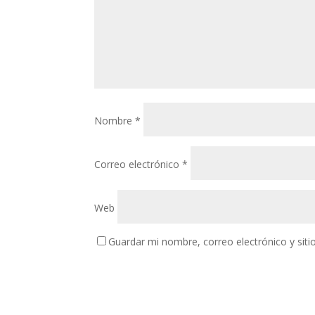
Nombre
*
Correo electrónico
*
Web
Guardar mi nombre, correo electrónico y sit