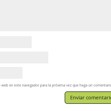
io web en este navegador para la próxima vez que haga un comentari