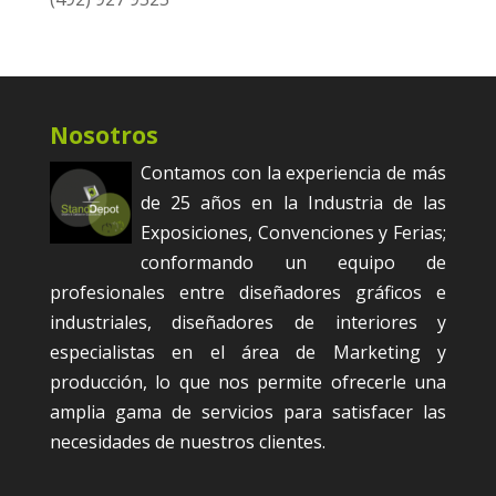
Nosotros
Contamos con la experiencia de más
de 25 años en la Industria de las
Exposiciones, Convenciones y Ferias;
conformando un equipo de
profesionales entre diseñadores gráficos e
industriales, diseñadores de interiores y
especialistas en el área de Marketing y
producción, lo que nos permite ofrecerle una
amplia gama de servicios para satisfacer las
necesidades de nuestros clientes.