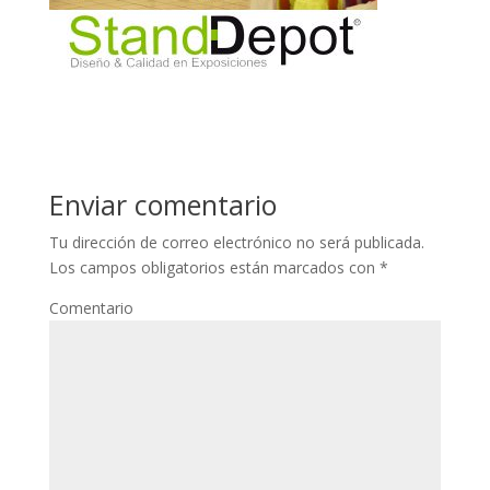
Enviar comentario
Tu dirección de correo electrónico no será publicada.
Los campos obligatorios están marcados con
*
Comentario