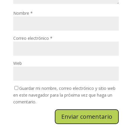
Nombre
*
Correo electrónico
*
Web
Guardar mi nombre, correo electrónico y sitio web
en este navegador para la próxima vez que haga un
comentario.