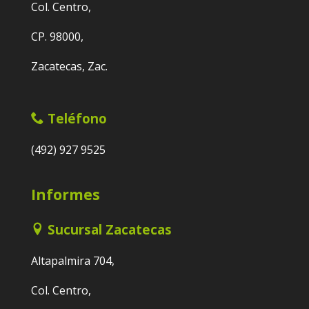
Col. Centro,
CP. 98000,
Zacatecas, Zac.
Teléfono
(492) 927 9525
Informes
Sucursal Zacatecas
Altapalmira 704,
Col. Centro,