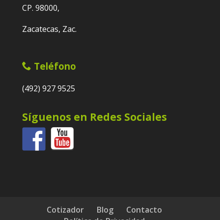
CP. 98000,
Zacatecas, Zac.
Teléfono
(492) 927 9525
Síguenos en Redes Sociales
Cotizador
Blog
Contacto