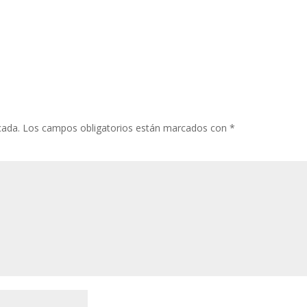
cada.
Los campos obligatorios están marcados con
*