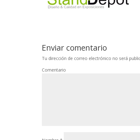
Enviar comentario
Tu dirección de correo electrónico no será publi
Comentario