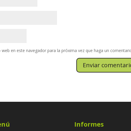
io web en este navegador para la próxima vez que haga un comentari
enú
Informes