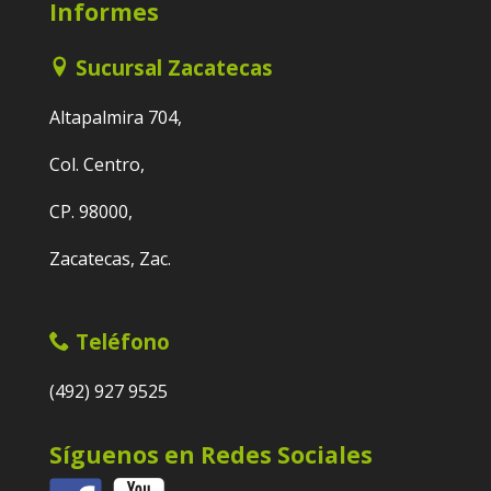
Informes
Sucursal Zacatecas
Altapalmira 704,
Col. Centro,
CP. 98000,
Zacatecas, Zac.
Teléfono
(492) 927 9525
Síguenos en Redes Sociales