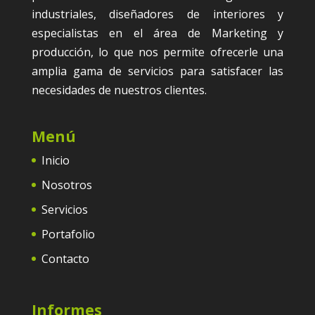
industriales, diseñadores de interiores y
especialistas en el área de Marketing y
producción, lo que nos permite ofrecerle una
amplia gama de servicios para satisfacer las
necesidades de nuestros clientes.
Menú
Inicio
Nosotros
Servicios
Portafolio
Contacto
Informes