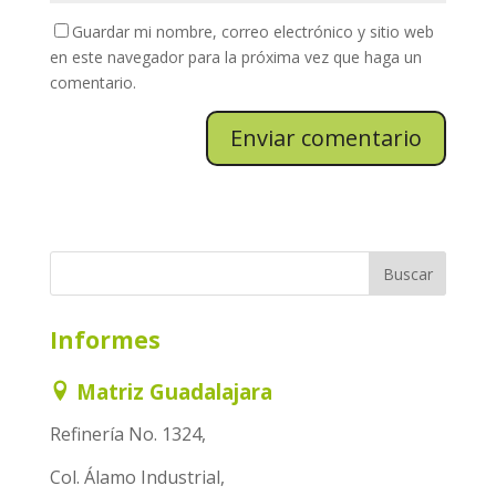
Guardar mi nombre, correo electrónico y sitio web
en este navegador para la próxima vez que haga un
comentario.
Informes
Matriz Guadalajara
Refinería No. 1324,
Col. Álamo Industrial,