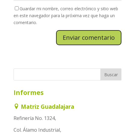
Guardar mi nombre, correo electrónico y sitio web
en este navegador para la próxima vez que haga un
comentario.
Informes
Matriz Guadalajara
Refinería No. 1324,
Col. Álamo Industrial,