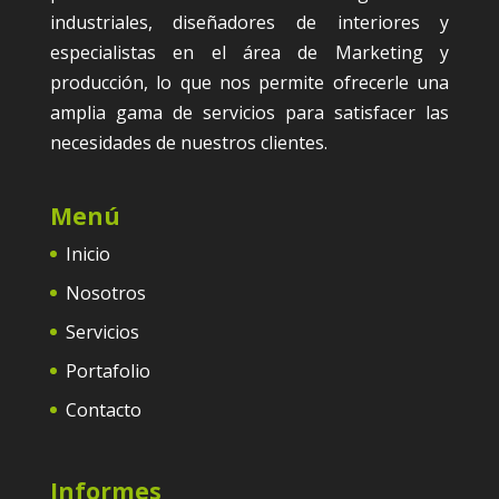
industriales, diseñadores de interiores y
especialistas en el área de Marketing y
producción, lo que nos permite ofrecerle una
amplia gama de servicios para satisfacer las
necesidades de nuestros clientes.
Menú
Inicio
Nosotros
Servicios
Portafolio
Contacto
Informes