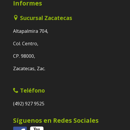
Informes
Sucursal Zacatecas
Altapalmira 704,
Col. Centro,
CP. 98000,
Zacatecas, Zac.
Teléfono
(492) 927 9525
Síguenos en Redes Sociales