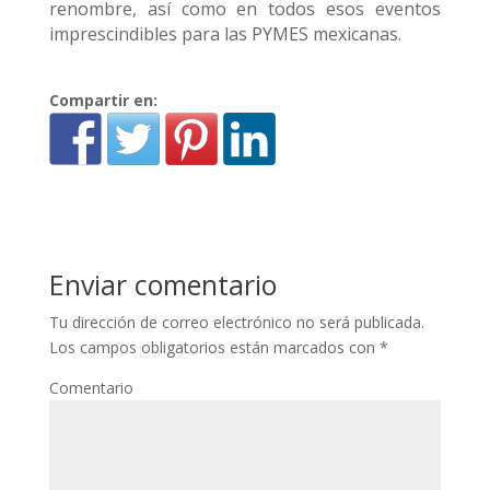
renombre, así como en todos esos eventos
imprescindibles para las PYMES mexicanas.
Compartir en:
Enviar comentario
Tu dirección de correo electrónico no será publicada.
Los campos obligatorios están marcados con
*
Comentario