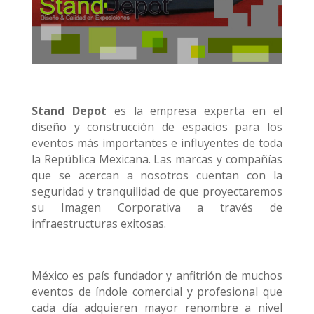
Stand Depot
es la empresa experta en el
diseño y construcción de espacios para los
eventos más importantes e influyentes de toda
la República Mexicana. Las marcas y compañías
que se acercan a nosotros cuentan con la
seguridad y tranquilidad de que proyectaremos
su Imagen Corporativa a través de
infraestructuras exitosas.
México es país fundador y anfitrión de muchos
eventos de índole comercial y profesional que
cada día adquieren mayor renombre a nivel