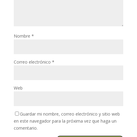
Nombre
*
Correo electrónico
*
Web
Guardar mi nombre, correo electrónico y sitio web
en este navegador para la próxima vez que haga un
comentario.