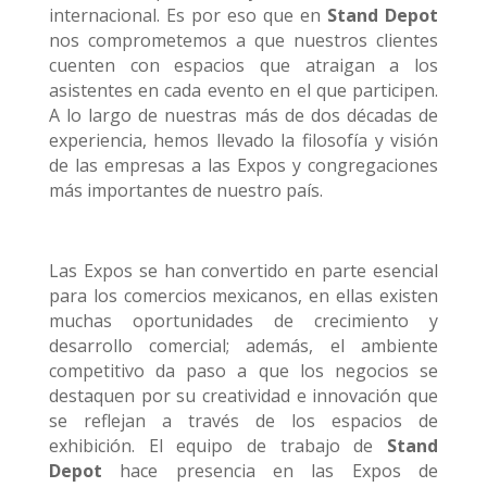
internacional. Es por eso que en
Stand Depot
nos comprometemos a que nuestros clientes
cuenten con espacios que atraigan a los
asistentes en cada evento en el que participen.
A lo largo de nuestras más de dos décadas de
experiencia, hemos llevado la filosofía y visión
de las empresas a las Expos y congregaciones
más importantes de nuestro país.
Las Expos se han convertido en parte esencial
para los comercios mexicanos, en ellas existen
muchas oportunidades de crecimiento y
desarrollo comercial; además, el ambiente
competitivo da paso a que los negocios se
destaquen por su creatividad e innovación que
se reflejan a través de los espacios de
exhibición. El equipo de trabajo de
Stand
Depot
hace presencia en las Expos de