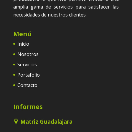
amplia gama de servicios para satisfacer las
necesidades de nuestros clientes.
Menú
Inicio
Nosotros
Servicios
Portafolio
Contacto
Informes
Matriz Guadalajara