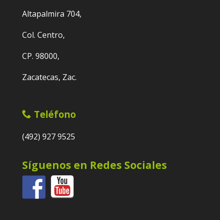
Altapalmira 704,
Col. Centro,
CP. 98000,
Zacatecas, Zac.
Teléfono
(492) 927 9525
Síguenos en Redes Sociales