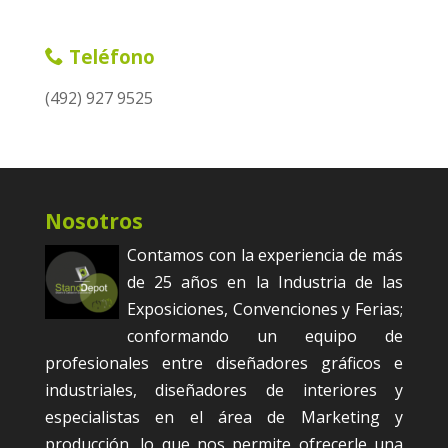
Teléfono
(492) 927 9525
Nosotros
Contamos con la experiencia de más
de 25 años en la Industria de las
Exposiciones, Convenciones y Ferias;
conformando un equipo de
profesionales entre diseñadores gráficos e
industriales, diseñadores de interiores y
especialistas en el área de Marketing y
producción, lo que nos permite ofrecerle una