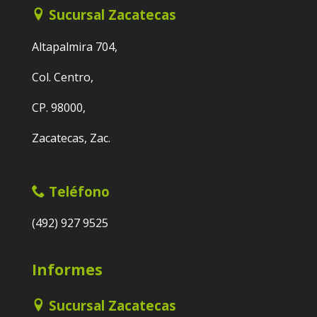
Sucursal Zacatecas
Altapalmira 704,
Col. Centro,
CP. 98000,
Zacatecas, Zac.
Teléfono
(492) 927 9525
Informes
Sucursal Zacatecas