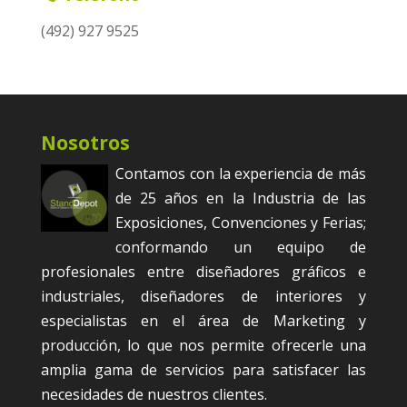
(492) 927 9525
Nosotros
Contamos con la experiencia de más
de 25 años en la Industria de las
Exposiciones, Convenciones y Ferias;
conformando un equipo de
profesionales entre diseñadores gráficos e
industriales, diseñadores de interiores y
especialistas en el área de Marketing y
producción, lo que nos permite ofrecerle una
amplia gama de servicios para satisfacer las
necesidades de nuestros clientes.