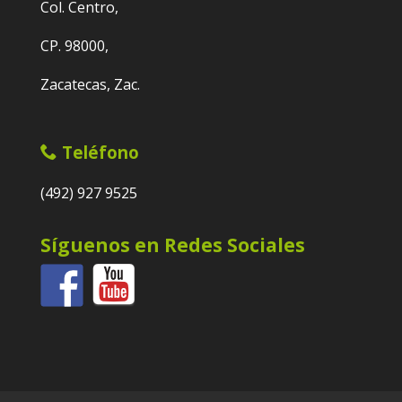
Col. Centro,
CP. 98000,
Zacatecas, Zac.
Teléfono
(492) 927 9525
Síguenos en Redes Sociales