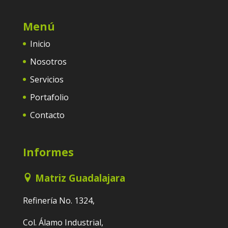
Menú
Inicio
Nosotros
Servicios
Portafolio
Contacto
Informes
Matriz Guadalajara
Refinería No. 1324,
Col. Álamo Industrial,