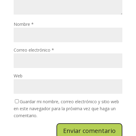
Nombre
*
Correo electrónico
*
Web
Guardar mi nombre, correo electrónico y sitio web
en este navegador para la próxima vez que haga un
comentario.