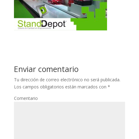
Enviar comentario
Tu dirección de correo electrónico no será publicada.
Los campos obligatorios están marcados con
*
Comentario