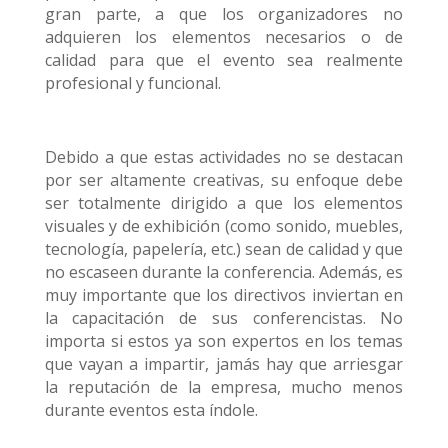
gran parte, a que los organizadores no
adquieren los elementos necesarios o de
calidad para que el evento sea realmente
profesional y funcional.
Debido a que estas actividades no se destacan
por ser altamente creativas, su enfoque debe
ser totalmente dirigido a que los elementos
visuales y de exhibición (como sonido, muebles,
tecnología, papelería, etc.) sean de calidad y que
no escaseen durante la conferencia. Además, es
muy importante que los directivos inviertan en
la capacitación de sus conferencistas. No
importa si estos ya son expertos en los temas
que vayan a impartir, jamás hay que arriesgar
la reputación de la empresa, mucho menos
durante eventos esta índole.