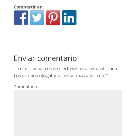
Compartir en:
Enviar comentario
Tu dirección de correo electrónico no será publicada.
Los campos obligatorios están marcados con
*
Comentario