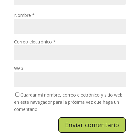
Nombre
*
Correo electrónico
*
Web
Guardar mi nombre, correo electrónico y sitio web
en este navegador para la próxima vez que haga un
comentario.