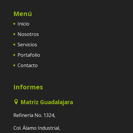
Menú
Inicio
Nosotros
Servicios
Portafolio
Contacto
Informes
Matriz Guadalajara
Refinería No. 1324,
Col. Álamo Industrial,