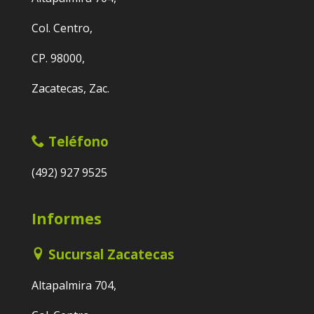
Col. Centro,
CP. 98000,
Zacatecas, Zac.
Teléfono
(492) 927 9525
Informes
Sucursal Zacatecas
Altapalmira 704,