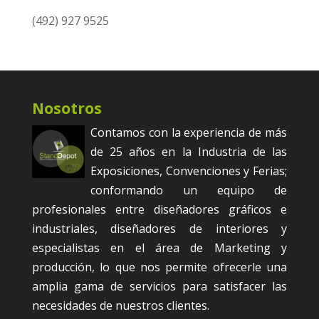
(492) 927 9525
Nosotros
Contamos con la experiencia de más
de 25 años en la Industria de las
Exposiciones, Convenciones y Ferias;
conformando un equipo de
profesionales entre diseñadores gráficos e
industriales, diseñadores de interiores y
especialistas en el área de Marketing y
producción, lo que nos permite ofrecerle una
amplia gama de servicios para satisfacer las
necesidades de nuestros clientes.