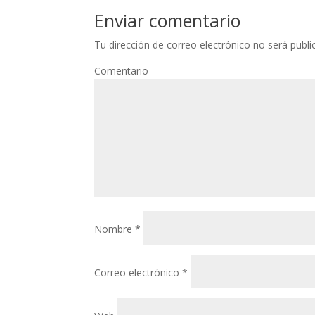
Enviar comentario
Tu dirección de correo electrónico no será publi
Comentario
Nombre
*
Correo electrónico
*