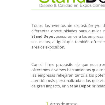
Todos los eventos de exposición y/o di
diferentes oportunidades para que los 
Stand Depot
asesoramos a los empresario
sus metas, al igual que también ofrece
área de exposición.
Con el firme propósito de que nuestros
ofrecemos diversos herramientas que com
las empresas reflejarán tanto a los pote
atención más personalizada a los que vis
de gran impacto, en
Stand Depot
brindam
Arcos de acceso