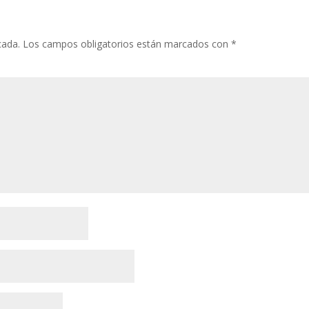
cada.
Los campos obligatorios están marcados con
*