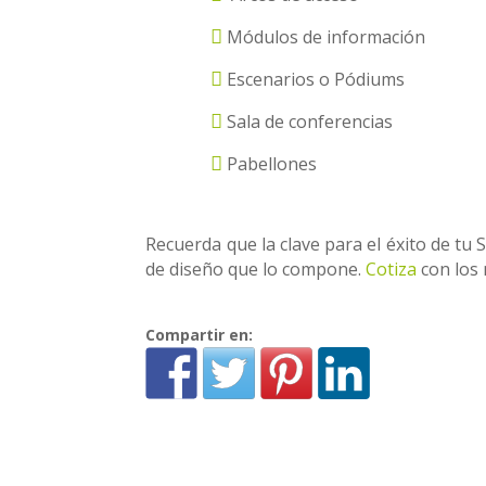
Módulos de información
Escenarios o Pódiums
Sala de conferencias
Pabellones
Recuerda que la clave para el éxito de tu 
de diseño que lo compone.
Cotiza
con los
Compartir en: