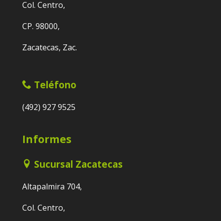
Col. Centro,
CP. 98000,
Zacatecas, Zac.
Teléfono
(492) 927 9525
Informes
Sucursal Zacatecas
Altapalmira 704,
Col. Centro,