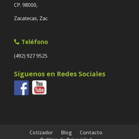
CP. 98000,
Zacatecas, Zac.
Teléfono
(492) 927 9525
Síguenos en Redes Sociales
Cotizador
Blog
Contacto