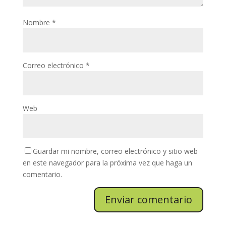
Nombre
*
Correo electrónico
*
Web
Guardar mi nombre, correo electrónico y sitio web
en este navegador para la próxima vez que haga un
comentario.