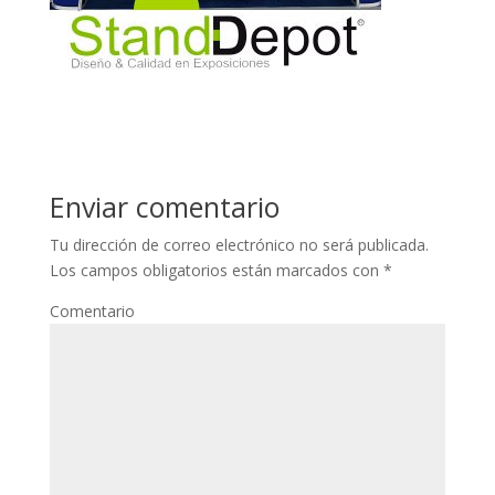
Enviar comentario
Tu dirección de correo electrónico no será publicada.
Los campos obligatorios están marcados con
*
Comentario