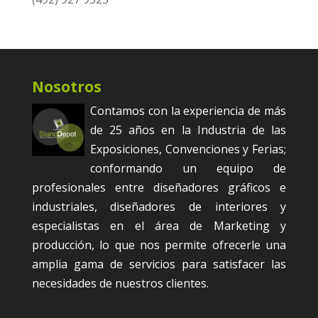
Nosotros
Contamos con la experiencia de más
de 25 años en la Industria de las
Exposiciones, Convenciones y Ferias;
conformando un equipo de
profesionales entre diseñadores gráficos e
industriales, diseñadores de interiores y
especialistas en el área de Marketing y
producción, lo que nos permite ofrecerle una
amplia gama de servicios para satisfacer las
necesidades de nuestros clientes.