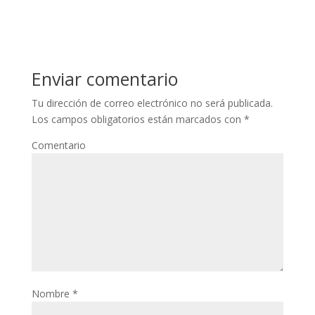
Enviar comentario
Tu dirección de correo electrónico no será publicada.
Los campos obligatorios están marcados con
*
Comentario
Nombre
*