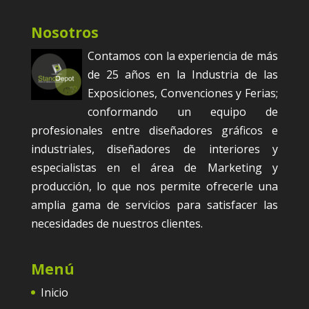
Nosotros
Contamos con la experiencia de más
de 25 años en la Industria de las
Exposiciones, Convenciones y Ferias;
conformando un equipo de
profesionales entre diseñadores gráficos e
industriales, diseñadores de interiores y
especialistas en el área de Marketing y
producción, lo que nos permite ofrecerle una
amplia gama de servicios para satisfacer las
necesidades de nuestros clientes.
Menú
Inicio