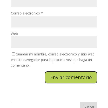
Correo electrónico
*
Web
Guardar mi nombre, correo electrónico y sitio web
en este navegador para la próxima vez que haga un
comentario.