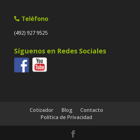
Teléfono
(492) 927 9525
Síguenos en Redes Sociales
Cotizador
Blog
Contacto
Política de Privacidad