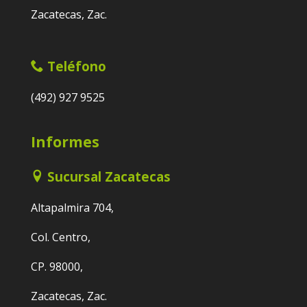
Zacatecas, Zac.
Teléfono
(492) 927 9525
Informes
Sucursal Zacatecas
Altapalmira 704,
Col. Centro,
CP. 98000,
Zacatecas, Zac.