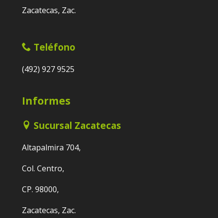
Zacatecas, Zac.
Teléfono
(492) 927 9525
Informes
Sucursal Zacatecas
Altapalmira 704,
Col. Centro,
CP. 98000,
Zacatecas, Zac.