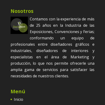
Nosotros
Contamos con la experiencia de más
de 25 años en la Industria de las
Exposiciones, Convenciones y Ferias;
conformando un equipo de
profesionales entre diseñadores gráficos e
industriales, diseñadores de interiores y
especialistas en el área de Marketing y
producción, lo que nos permite ofrecerle una
amplia gama de servicios para satisfacer las
necesidades de nuestros clientes.
Menú
Inicio