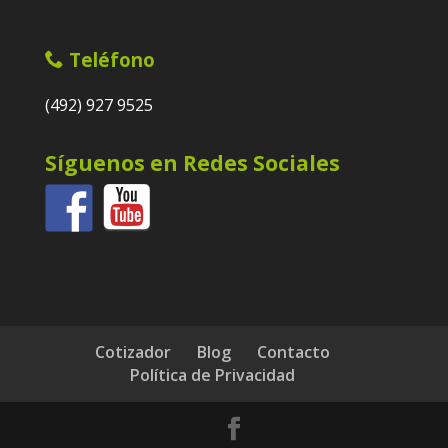
Teléfono
(492) 927 9525
Síguenos en Redes Sociales
Cotizador
Blog
Contacto
Política de Privacidad