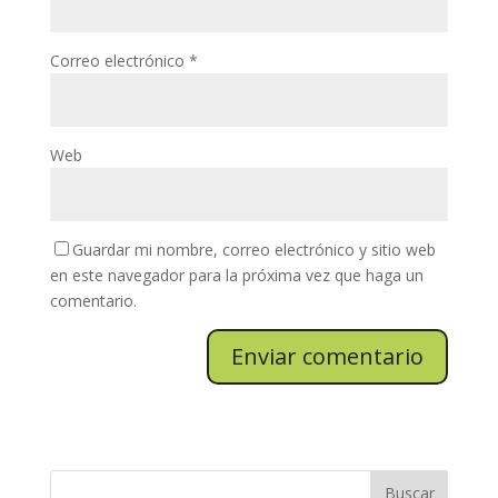
Correo electrónico
*
Web
Guardar mi nombre, correo electrónico y sitio web
en este navegador para la próxima vez que haga un
comentario.