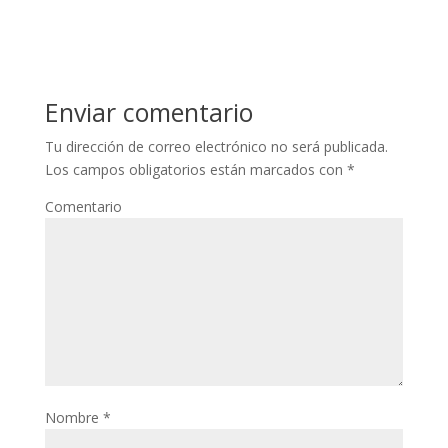
Enviar comentario
Tu dirección de correo electrónico no será publicada.
Los campos obligatorios están marcados con
*
Comentario
Nombre
*