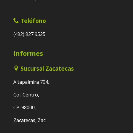
Teléfono
(492) 927 9525
Informes
Sucursal Zacatecas
Altapalmira 704,
Col. Centro,
CP. 98000,
Zacatecas, Zac.