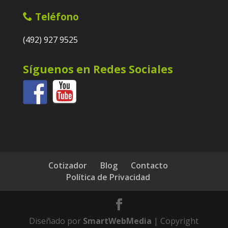
Teléfono
(492) 927 9525
Síguenos en Redes Sociales
Cotizador
Blog
Contacto
Política de Privacidad
Diseñado por
SmartWebMedia
| Copyright