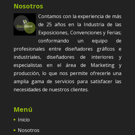
Nosotros
Contamos con la experiencia de más
de 25 años en la Industria de las
Exposiciones, Convenciones y Ferias;
conformando un equipo de
profesionales entre diseñadores gráficos e
industriales, diseñadores de interiores y
especialistas en el área de Marketing y
producción, lo que nos permite ofrecerle una
amplia gama de servicios para satisfacer las
necesidades de nuestros clientes.
Menú
Inicio
Nosotros